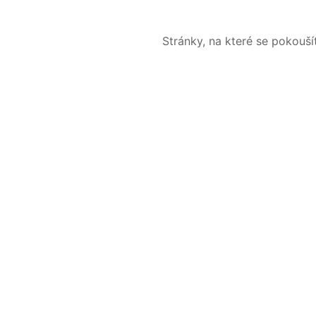
Stránky, na které se pokouš