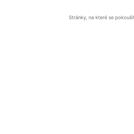
Stránky, na které se pokouš