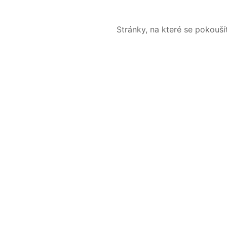
Stránky, na které se pokouš