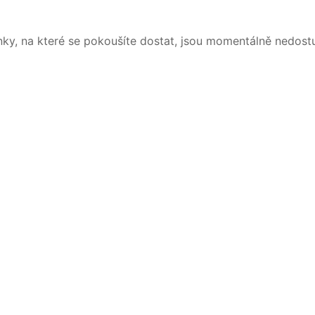
nky, na které se pokoušíte dostat, jsou momentálně nedost