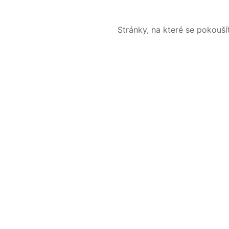
Stránky, na které se pokouš