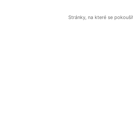
Stránky, na které se pokouš