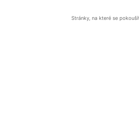
Stránky, na které se pokouš