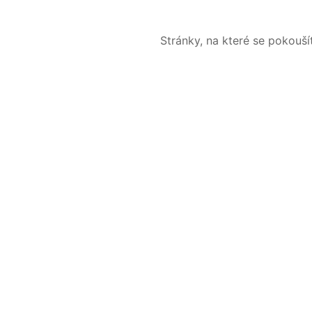
Stránky, na které se pokouš